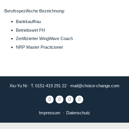
Berufsspezifische Bezeichnung:
Bankkauffrau
Betriebswirt FH
Zertifizierter WingWave Coach
NRP Master Practicioner
Xiu-Yu Ni · T. 0151-419 291 22 ·
mail@choice-change.com
Impressum
Datenschutz