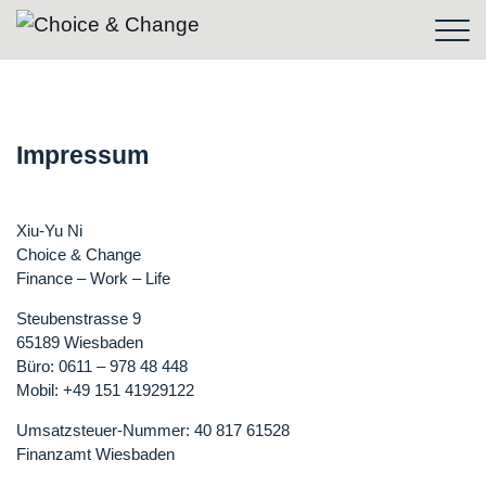
Impressum
Xiu-Yu Ni
Choice & Change
Finance – Work – Life
Steubenstrasse 9
65189 Wiesbaden
Büro: 0611 – 978 48 448
Mobil: +49 151 41929122
Umsatzsteuer-Nummer: 40 817 61528
Finanzamt Wiesbaden